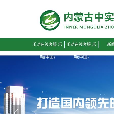
乐动在线客服
乐动在线客服-乐
乐动在线客服-乐
新
动(中国)
动(中国)