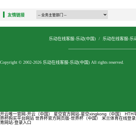
友情链接
乐动在线客服-乐动(中国)
/
乐动在线客服-乐
Copyright © 2002-2026 乐动在线客服-乐动(中国) All rights reserved.
开云唯一官网-开云（中国）
星空官方网站-星空xingkong（中国）
HTH
界杯购买平台网站
世界杯官方网页版-世界杯（中国）
米兰体育在线登录
育网站-登录入口