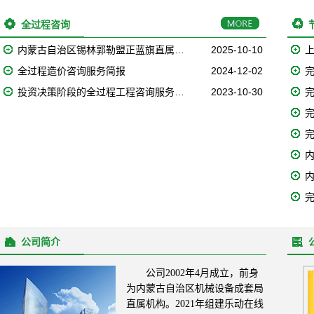
全过程咨询
内蒙古自治区锡林郭勒盟正蓝旗直属…
2025-10-10
上
全过程造价咨询服务简报
2024-12-02
投资决策阶段的全过程工程咨询服务…
2023-10-30
内
公司简介
公司2002年4月成立，前身
为内蒙古自治区机械设备成套局
直属机构。2021年组建乐动在线