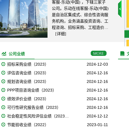
客服-乐动(中国) ，下辖三家子
公司。乐动在线客服-乐动(中国)
是自治区集成式、综合性咨询服
务机构，业务涵盖投资咨询、工
程咨询、招标采购、工程造价…
[详细]
公司业绩
招标采购业绩（2023）
2024-12-03
评估咨询业绩（2023）
2024-12-16
规划咨询业绩（2023）
2024-12-16
PPP项目咨询业绩（2023）
2024-12-16
绩效评价业绩（2023）
2024-12-16
可行性研究报告业绩（2023）
2024-12-16
社会稳定性风险评估业绩（2023…
2024-12-12
节能验收业绩（2022）
2023-01-11