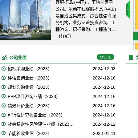
客服-乐动(中国) ，下辖三家子
公司。乐动在线客服-乐动(中国)
是自治区集成式、综合性咨询服
务机构，业务涵盖投资咨询、工
程咨询、招标采购、工程造价…
[详细]
公司业绩
招标采购业绩（2023）
2024-12-03
评估咨询业绩（2023）
2024-12-16
规划咨询业绩（2023）
2024-12-16
PPP项目咨询业绩（2023）
2024-12-16
绩效评价业绩（2023）
2024-12-16
可行性研究报告业绩（2023）
2024-12-16
社会稳定性风险评估业绩（2023…
2024-12-12
节能验收业绩（2022）
2023-01-11