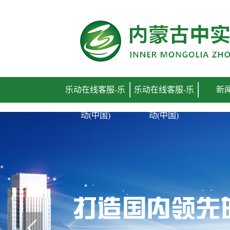
乐动在线客服
乐动在线客服-乐
乐动在线客服-乐
新
动(中国)
动(中国)